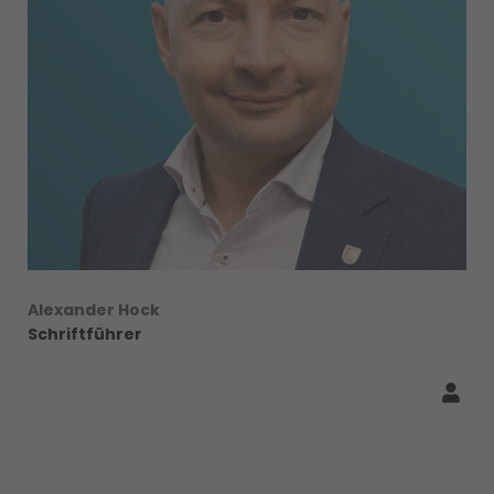
Alexander Hock
Schriftführer