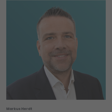
Markus Herdt