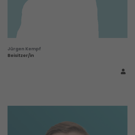
Jürgen Kempf
Beisitzer/in