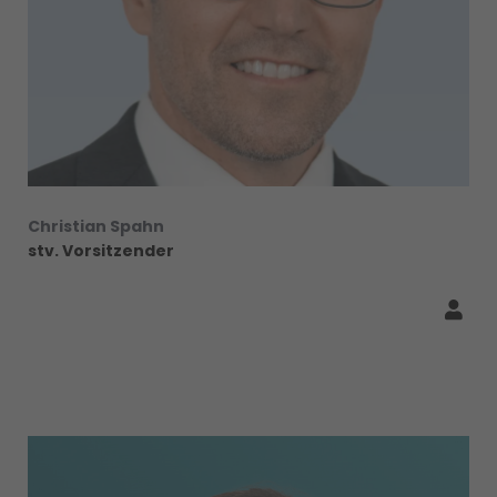
Christian Spahn
stv. Vorsitzender