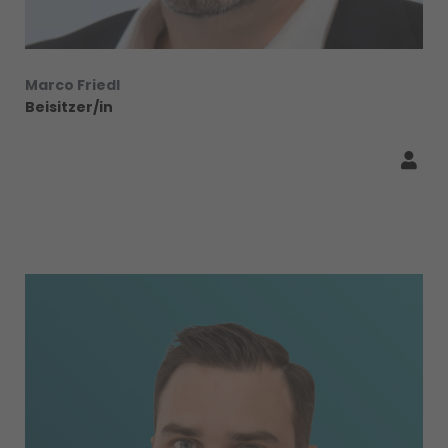
Marco Friedl
Beisitzer/in