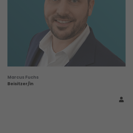
Marcus Fuchs
Beisitzer/in