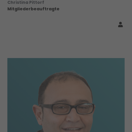
Christina Pittorf
Mitgliederbeauftragte