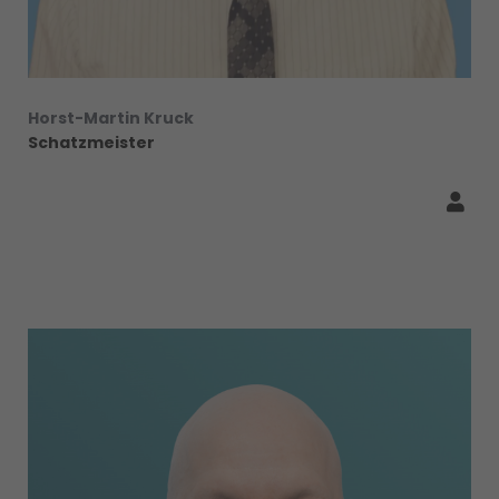
Horst-Martin Kruck
Schatzmeister