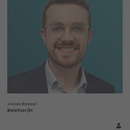
Jonas Bessel
Beisitzer/in