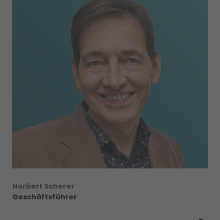
Norbert Scherer
Geschäftsführer