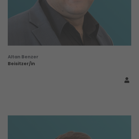
Altan Benzer
Beisitzer/in