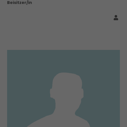
Beisitzer/in